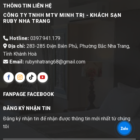
THÔNG TIN LIÊN HỆ
CÔNG TY TNHH MTV MINH TRỊ - KHÁCH SẠN
RUBY NHA TRANG
Hotline:
0397.941.179
Địa chỉ:
283-285 Điện Biên Phủ, Phường Bắc Nha Trang,
Tỉnh Khánh Hoà
Email:
rubynhatrang68@gmail.com
FANPAGE FACEBOOK
ĐĂNG KÝ NHẬN TIN
Đăng ký nhận tin để nhận được thông tin mới nhất từ chúng
tôi