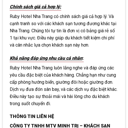
Chính sách giá cả hợp lý:
Ruby Hotel Nha Trang có chính sách giá cả hợp lý. Và
cạnh tranh so với các khách sạn tương đương khác tại
Nha Trang. Chúng tôi tự tin là đơn vị có bảng giá rẻ số
1 tại khu vực. Điều này giúp du khách tiết kiệm chi phí
và cân nhắc lựa chọn khách sạn này hơn.
Khả năng đáp ứng nhu cầu cá nhân
:
Ruby Hotel Nha Trang luôn lắng nghe và đáp ứng các
yêu cầu đặc biệt của khách hàng. Chẳng hạn như cung
cấp phòng hướng biển, giường đôi hoặc giường đơn.
Dịch vụ đưa đón sân bay, và các dịch vụ đặc biệt khác.
Điều này tạo sự thoải mái và hài lòng cho du khách
trong suốt chuyến đi.
THÔNG TIN LIÊN HỆ
CÔNG TY TNHH MTV MINH TRỊ – KHÁCH SẠN