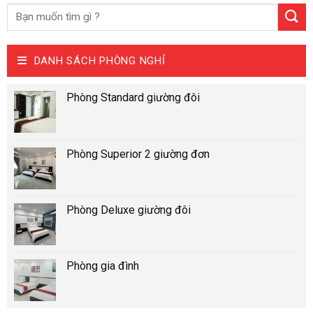
DANH SÁCH PHÒNG NGHỈ
Phòng Standard giường đôi
Phòng Superior 2 giường đơn
Phòng Deluxe giường đôi
Phòng gia đình