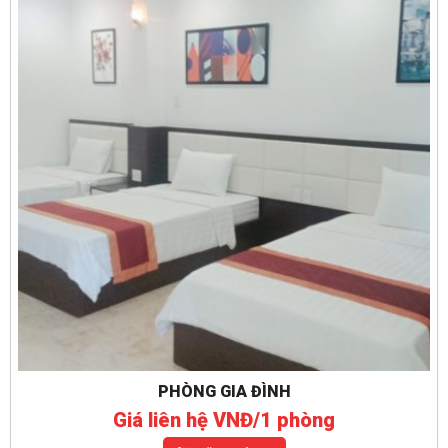
PHÒNG GIA ĐÌNH
Giá liên hệ VNĐ/1 phòng