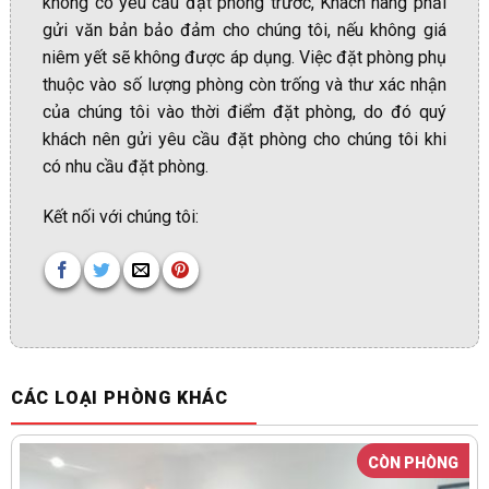
không có yêu cầu đặt phòng trước, Khách hàng phải
gửi văn bản bảo đảm cho chúng tôi, nếu không giá
niêm yết sẽ không được áp dụng. Việc đặt phòng phụ
thuộc vào số lượng phòng còn trống và thư xác nhận
của chúng tôi vào thời điểm đặt phòng, do đó quý
khách nên gửi yêu cầu đặt phòng cho chúng tôi khi
có nhu cầu đặt phòng.
Kết nối với chúng tôi:
CÁC LOẠI PHÒNG KHÁC
CÒN PHÒNG