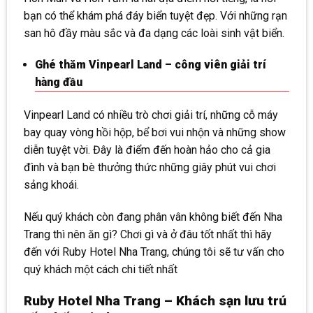
bạn có thể khám phá đáy biển tuyệt đẹp. Với những rạn
san hô đầy màu sắc và đa dạng các loài sinh vật biển.
Ghé thăm Vinpearl Land – công viên giải trí
hàng đầu
Vinpearl Land có nhiều trò chơi giải trí, những cỗ máy
bay quay vòng hồi hộp, bể bơi vui nhộn và những show
diễn tuyệt vời. Đây là điểm đến hoàn hảo cho cả gia
đình và bạn bè thưởng thức những giây phút vui chơi
sảng khoái.
Nếu quý khách còn đang phân vân không biết đến Nha
Trang thì nên ăn gì? Chơi gì và ở đâu tốt nhất thì hãy
đến với Ruby Hotel Nha Trang, chúng tôi sẽ tư vấn cho
quý khách một cách chi tiết nhất
Ruby Hotel Nha Trang – Khách sạn lưu trú