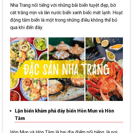
Nha Trang nổi tiếng với những bãi biển tuyệt đẹp, bờ
cát trắng mịn và làn nước biển xanh biếc mát lạnh. Hoạt
động tắm biển là một trong những điều không thể bỏ
qua khi đến đây.
Lặn biển khám phá đáy biển Hòn Mun và Hòn
Tằm
Hòn Mun và Hòn Tằm là hai địa điểm nổi tiếng, là nơi