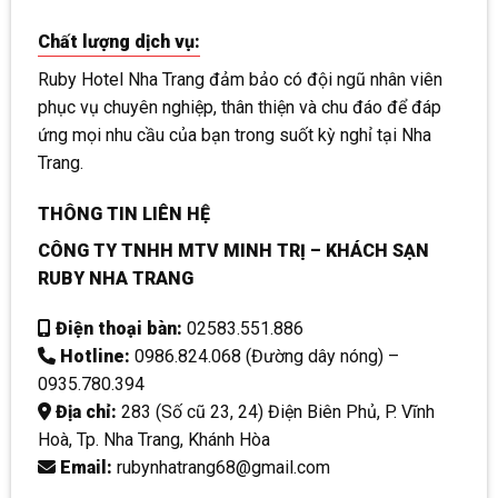
Chất lượng dịch vụ
:
Ruby Hotel Nha Trang đảm bảo có đội ngũ nhân viên
phục vụ chuyên nghiệp, thân thiện và chu đáo để đáp
ứng mọi nhu cầu của bạn trong suốt kỳ nghỉ tại Nha
Trang.
THÔNG TIN LIÊN HỆ
CÔNG TY TNHH MTV MINH TRỊ – KHÁCH SẠN
RUBY NHA TRANG
Điện thoại bàn:
02583.551.886
Hotline:
0986.824.068
(Đường dây nóng) –
0935.780.394
Địa chỉ:
283 (Số cũ 23, 24) Điện Biên Phủ, P. Vĩnh
Hoà, Tp. Nha Trang, Khánh Hòa
Email:
rubynhatrang68@gmail.com