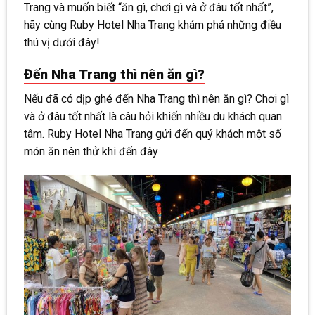
Trang và muốn biết “ăn gì, chơi gì và ở đâu tốt nhất”,
hãy cùng Ruby Hotel Nha Trang khám phá những điều
thú vị dưới đây!
Đến Nha Trang thì nên ăn gì?
Nếu đã có dịp ghé đến Nha Trang thì nên ăn gì? Chơi gì
và ở đâu tốt nhất là câu hỏi khiến nhiều du khách quan
tâm. Ruby Hotel Nha Trang gửi đến quý khách một số
món ăn nên thử khi đến đây