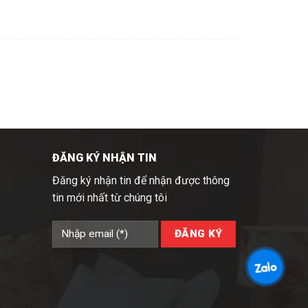
ĐĂNG KÝ NHẬN TIN
Đăng ký nhận tin để nhận được thông
tin mới nhất từ chúng tôi