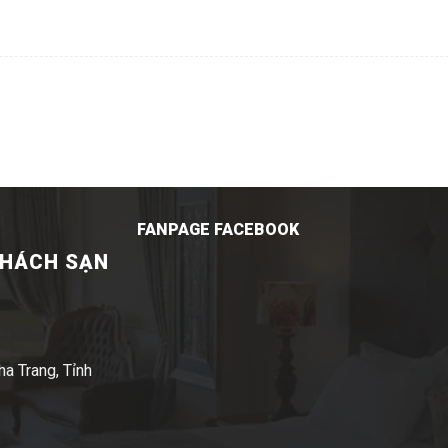
FANPAGE FACEBOOK
KHÁCH SẠN
a Trang, Tỉnh